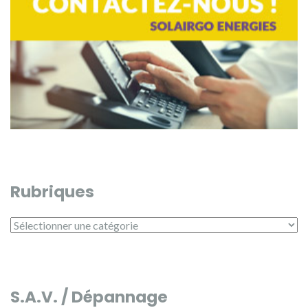
Rubriques
Rubriques
S.A.V. / Dépannage