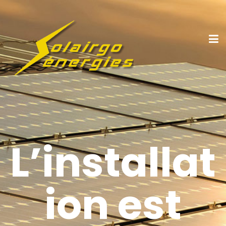
L’installat
ion est