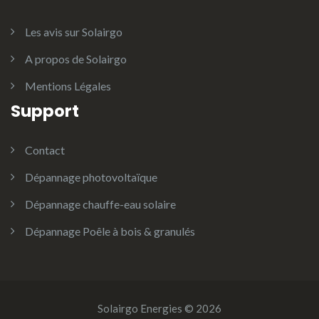
Les avis sur Solairgo
A propos de Solairgo
Mentions Légales
Support
Contact
Dépannage photovoltaïque
Dépannage chauffe-eau solaire
Dépannage Poêle à bois & granulés
Solairgo Energies © 2026