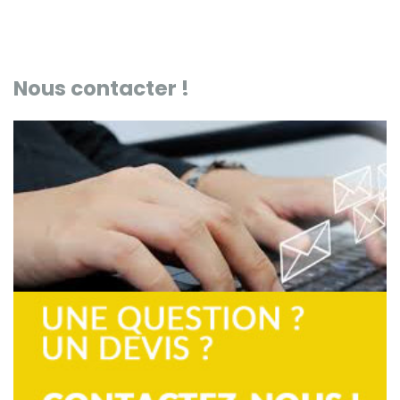
Nous contacter !