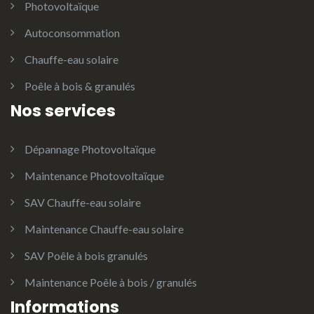
Photovoltaïque
Autoconsommation
Chauffe-eau solaire
Poêle à bois & granulés
Nos services
Dépannage Photovoltaïque
Maintenance Photovoltaïque
SAV Chauffe-eau solaire
Maintenance Chauffe-eau solaire
SAV Poêle à bois granulés
Maintenance Poêle à bois / granulés
Informations