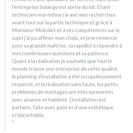
l’entreprise Solairgo est sortie du lot. Etant
technicien moi-même j’ai axé mes recherches
avant tout sur la partie technique et grâce à
Monsieur Midrolet et à ses compétences sur le
sujet j’ai pu affiner mon choix, et je le remercie
pour sa grande maîtrise, sa rapidité à répondre à
mes nombreuses questions et sa patience.
Quant à la réalisation je souhaite que tout le
monde trouve une entreprise de cette qualité,
le planning d’installation a été scrupuleusement
respecté, et la réalisation sans faute, les petits
problèmes de montages ont étés surmontés
avec aisance et habileté. L’installation est
parfaite, faite avec goût et d’une esthétique
irréprochable.