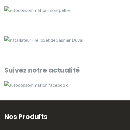
Suivez notre actualité
Nos Produits