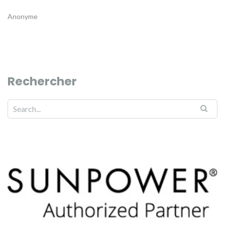
Anonyme
Rechercher