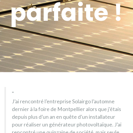
parfaite !
J’ai rencontré l’entreprise Solairgo l’automne
dernier à la foire de Montpellier alors que j’étais
depuis plus d’un an en quête d’un installateur
pour réaliser un générateur photovoltaïque. J’ai
rencontré une quinzaine de société, mais seule