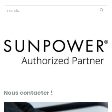
Nous contacter !