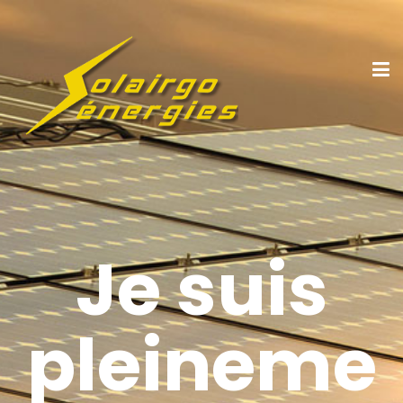
Je suis
pleineme