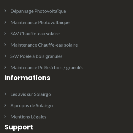
Dépannage Photovoltaïque
Maintenance Photovoltaïque
SAV Chauffe-eau solaire
Maintenance Chauffe-eau solaire
SAV Poêle à bois granulés
Maintenance Poêle à bois / granulés
Informations
Les avis sur Solairgo
A propos de Solairgo
Mentions Légales
Support