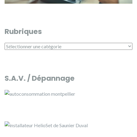
Rubriques
Rubriques
S.A.V. / Dépannage