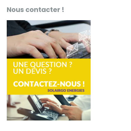
Nous contacter !