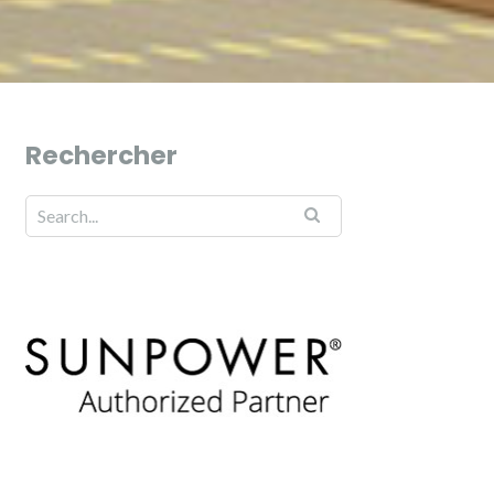
Rechercher