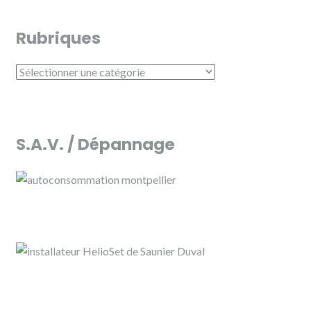
Rubriques
Rubriques
S.A.V. / Dépannage